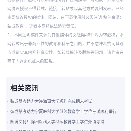
网协议授权不得转载、链接、转贴或以其他方式复制发表。已经
本网协议授权的媒体、网站，在下载使用时必须注明"稿件来源：
弘成教育"，违者本网将依法追究责任。
2、本网注明稿件来源为其他媒体的文/图等稿件均为转载稿，本
网转载出于非商业性的教育和科研之目的，并不意味着赞同其观
点或证实其内容的真实性。如转载稿涉及版权等问题，请作者在
两周内速来电或来函联系。
相关资讯
弘成慧考助力大连海事大学顺利完成期末考试
弘成慧考助力宁夏医科大学继续教育学士学位考试顺利举行
圆满交付！锦州医科大学继续教育学士学位外语考试