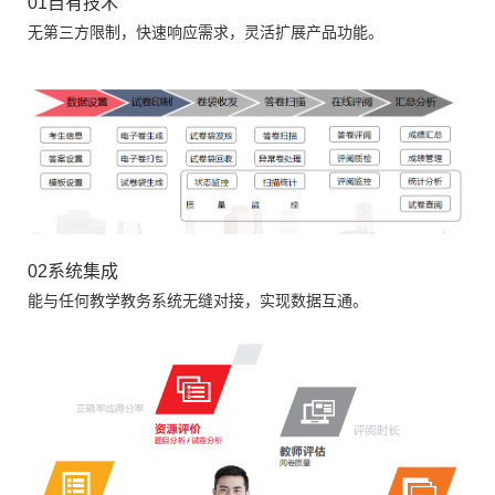
01自有技术
无第三方限制，快速响应需求，灵活扩展产品功能。
02系统集成
能与任何教学教务系统无缝对接，实现数据互通。