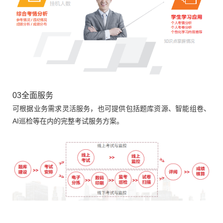
03全面服务
可根据业务需求灵活服务，也可提供包括题库资源、智能组卷、
AI巡检等在内的完整考试服务方案。