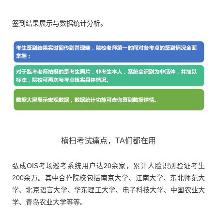
签到结果展示与数据统计分析。
横扫考试痛点，TA们都在用
弘成OIS考场巡考系统用户达20余家，累计人脸识别验证考生
200余万。其中合作院校包括南京大学、江南大学、东北师范大
学、北京语言大学、华东理工大学、电子科技大学、中国农业大
学、青岛农业大学等等。