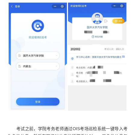
考试之前，学院考务老师通过OIS考场巡检系统一键导入考