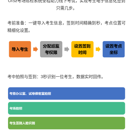
OISz考场巡检系统全程助力线下考试，实现考生电子信息化签到
只需几步。
考前准备：一键导入考生信息，签到时间精确到秒，考点位置可
精细化设置。
考中拍照与签到：3秒识别一位考生，数据实时回传。