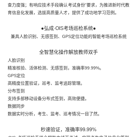
查力度强；有响应技术手段确认考试身份”要求，为推进新时代教
育信息化发展，选拔高质量人才，提供了成功地学习范例。
●弘成·OIS考场巡检系统●
兼具人脸识别、无感签到、GPS定位功能的智能考场巡检系统
全智慧化操作解放教师双手
人脸识别
精准核验、活体检测、无感签到，准确率99.99%。
GPS定位
高精度位置验证，巡考、监考追踪管理。
分布签到
支持多部移动设备分布式签到，高效便捷。
数据同步
数据实时分析，考生、监考、巡考情况一目了然。
秒速验证，准确率99.99%