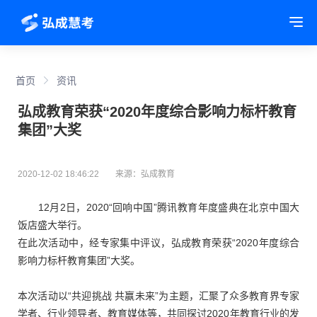
Tog
首页
资讯
弘成教育荣获“2020年度综合影响力标杆教育
集团”大奖
2020-12-02 18:46:22
来源：弘成教育
12月2日，2020“回响中国”腾讯教育年度盛典在北京中国大
饭店盛大举行。
在此次活动中，经专家集中评议，弘成教育荣获“2020年度综合
影响力标杆教育集团”大奖。
本次活动以“共迎挑战 共赢未来”为主题，汇聚了众多教育界专家
学者、行业领导者、教育媒体等，共同探讨2020年教育行业的发