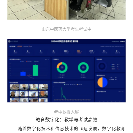
山东中医药大学考生考试中
考中数据大屏
教育数字化：教学与考试高效
随着数字化技术和信息技术的飞速发展，数字化教育