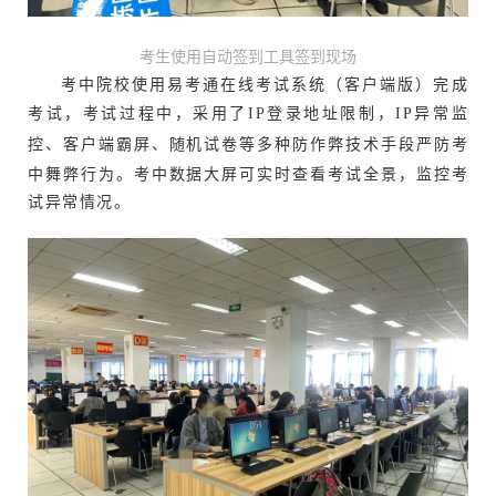
考生使用自动签到工具签到现场
考中院校使用易考通在线考试系统（客户端版）完成
考试，考试过程中，采用了
IP登录地址限制，IP异常监
控、客户端霸屏、随机试卷
等多种防作弊技术手段严防考
中舞弊行为。考中数据大屏可实时查看考试全景，监控考
试异常情况。