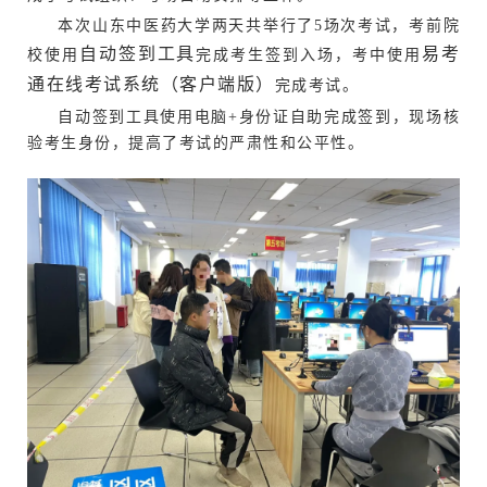
本次山东中医药大学两天共举行了5场次考试，考前院
自动签到工具
易考
校使用
完成考生签到入场，考中使用
通在线考试系统（客户端版）
完成考试。
自动签到工具使用电脑+身份证自助完成签到，现场核
验考生身份，提高了考试的严肃性和公平性。