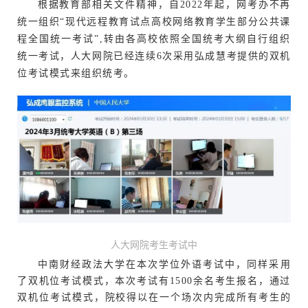
根据教育部相关文件精神，自2022年起，网考办不再
统一组织“现代远程教育试点高校网络教育学生部分公共课
程全国统一考试”,转由各高校依照全国统考大纲自行组织
统一考试，人大网院已经连续6次采用弘成慧考提供的双机
位考试模式来组织统考。
人大网院考生考试中
中南财经政法大学在本次学位外语考试中，同样采用
了双机位考试模式，本次考试有1500余名考生报名，通过
双机位考试模式，院校得以在一个场次内完成所有考生的