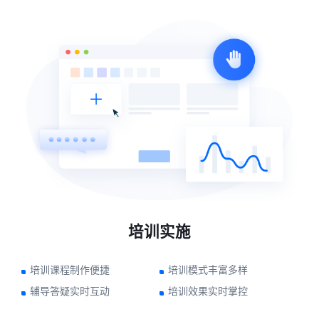
培训实施
培训课程制作便捷
培训模式丰富多样
辅导答疑实时互动
培训效果实时掌控