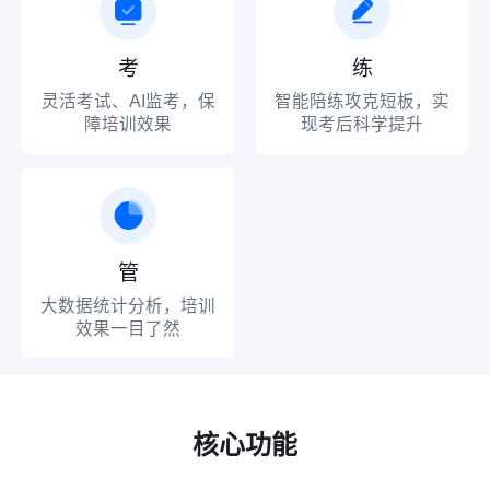
考
练
灵活考试、AI监考，保
智能陪练攻克短板，实
障培训效果
现考后科学提升
管
大数据统计分析，培训
效果一目了然
核心功能