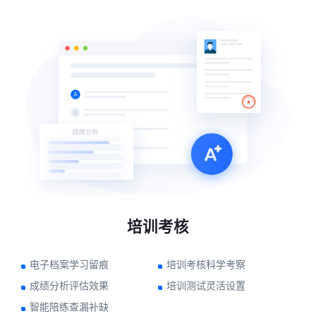
培训考核
电子档案学习留痕
培训考核科学考察
成绩分析评估效果
培训测试灵活设置
智能陪练查漏补缺