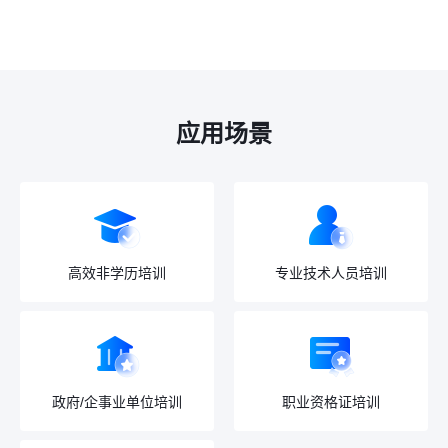
应用场景
高效非学历培训
专业技术人员培训
政府/企事业单位培训
职业资格证培训