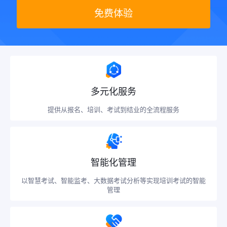
免费体验
多元化服务
提供从报名、培训、考试到结业的全流程服务
智能化管理
以智慧考试、智能监考、大数据考试分析等实现培训考试的智能
管理