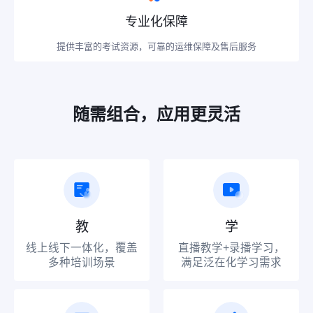
专业化保障
提供丰富的考试资源，可靠的运维保障及售后服务
随需组合，应用更灵活
教
学
线上线下一体化，覆盖
直播教学+录播学习，
多种培训场景
满足泛在化学习需求