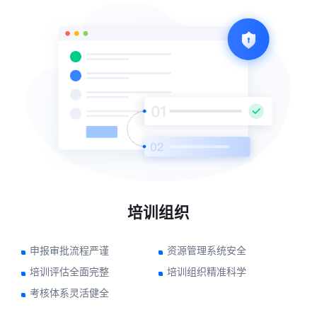
培训组织
申报审批流程严谨
资源管理系统安全
培训评估全面完整
培训组织精准科学
考核体系灵活健全