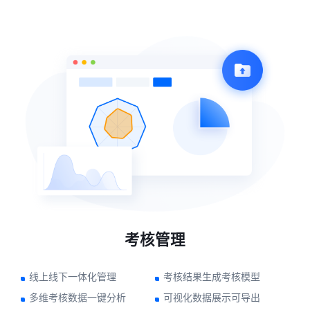
考核管理
线上线下一体化管理
考核结果生成考核模型
多维考核数据一键分析
可视化数据展示可导出