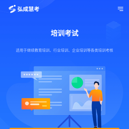
Tog
培训考试
适用于继续教育培训、行业培训、企业培训等各类培训考核